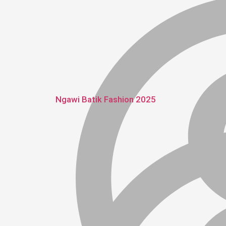
Ngawi Batik Fashion 2025