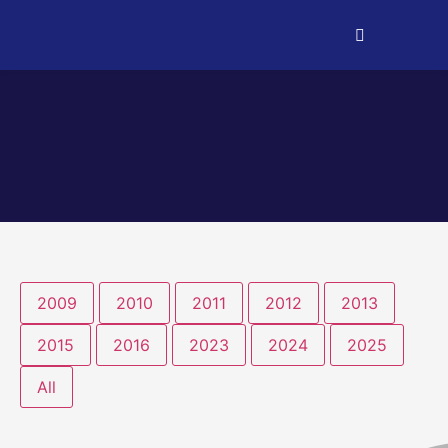
2009
2010
2011
2012
2013
2015
2016
2023
2024
2025
All