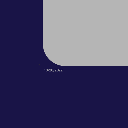
10/20/2022