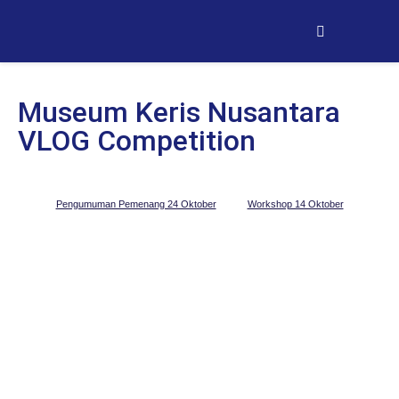
Museum Keris Nusantara
VLOG Competition
Pengumuman Pemenang 24 Oktober
Workshop 14 Oktober