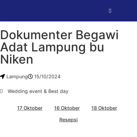
Dokumenter Begawi
Adat Lampung bu
Niken
Lampung
15/10/2024
Wedding event & Best day
17 Oktober
16 Oktober
18 Oktober
Resepsi