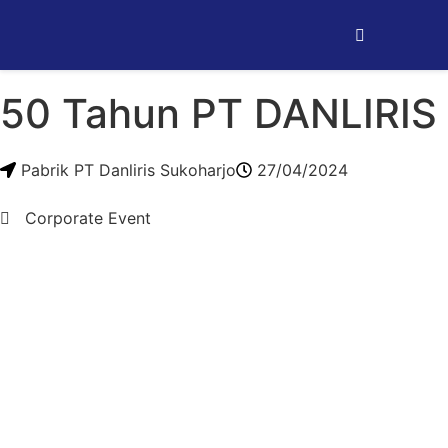
50 Tahun PT DANLIRIS
Pabrik PT Danliris Sukoharjo
27/04/2024
Corporate Event