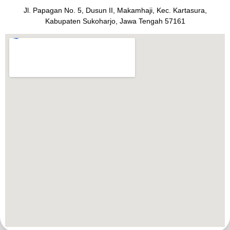
Jl. Papagan No. 5, Dusun II, Makamhaji, Kec. Kartasura,
Kabupaten Sukoharjo, Jawa Tengah 57161